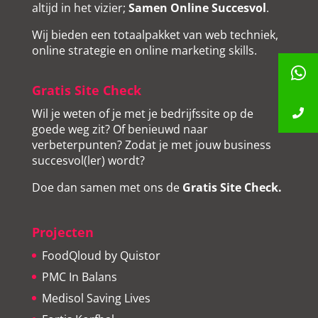
altijd in het vizier;
Samen Online Succesvol
.
Wij bieden een totaalpakket van web techniek,
online strategie en online marketing skills.
Gratis Site Check
Wil je weten of je met je bedrijfssite op de
goede weg zit? Of benieuwd naar
verbeterpunten? Zodat je met jouw business
succesvol(ler) wordt?
Doe dan samen met ons de
Gratis Site Check
.
Projecten
FoodQloud by Quistor
PMC In Balans
Medisol Saving Lives