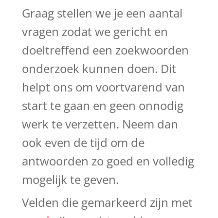
Graag stellen we je een aantal
vragen zodat we gericht en
doeltreffend een zoekwoorden
onderzoek kunnen doen. Dit
helpt ons om voortvarend van
start te gaan en geen onnodig
werk te verzetten. Neem dan
ook even de tijd om de
antwoorden zo goed en volledig
mogelijk te geven.
Velden die gemarkeerd zijn met