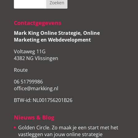
Contactgegevens
Mark King Online Strategie, Online
Marketing en Webdevelopment
Voltaweg 11G
4382 NG Vlissingen
Route
06 51799986
office@markking.nl
BTW-id: NL001756201B26
Nieuws & Blog
Golden Circle. Zo maak je een start met het
vastleggen van jouw online strategie