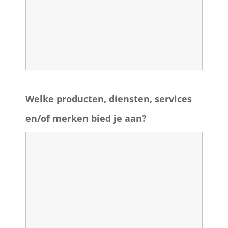
Welke producten, diensten, services
en/of merken bied je aan?