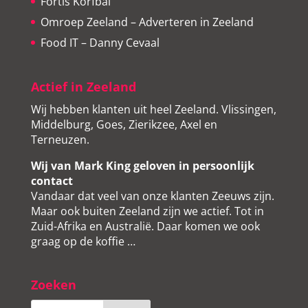
Fortis Korfbal
Omroep Zeeland – Adverteren in Zeeland
Food IT – Danny Cevaal
Actief in Zeeland
Wij hebben klanten uit heel Zeeland. Vlissingen,
Middelburg, Goes, Zierikzee, Axel en
Terneuzen.
Wij van Mark King geloven in persoonlijk
contact
Vandaar dat veel van onze klanten Zeeuws zijn.
Maar ook buiten Zeeland zijn we actief. Tot in
Zuid-Afrika en Australië. Daar komen we ook
graag op de koffie …
Zoeken