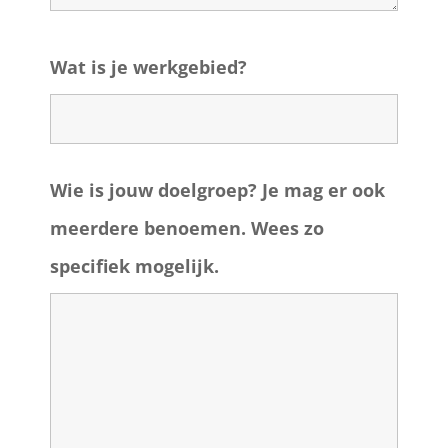
Wat is je werkgebied?
Wie is jouw doelgroep? Je mag er ook
meerdere benoemen. Wees zo
specifiek mogelijk.