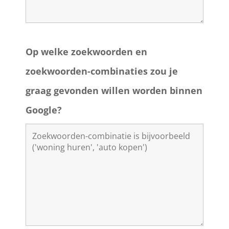
Op welke zoekwoorden en
zoekwoorden-combinaties zou je
graag gevonden willen worden binnen
Google?