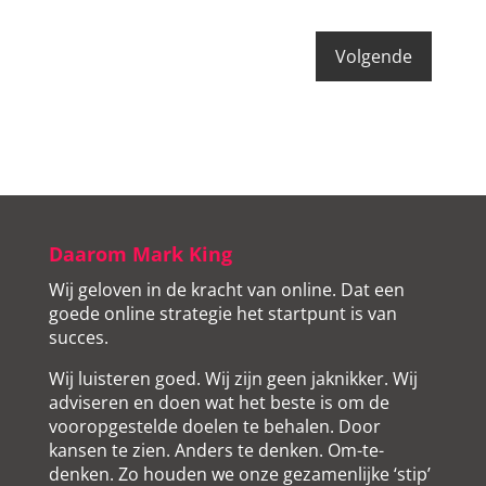
Daarom Mark King
Wij geloven in de kracht van online. Dat een
goede online strategie het startpunt is van
succes.
Wij luisteren goed. Wij zijn geen jaknikker. Wij
adviseren en doen wat het beste is om de
vooropgestelde doelen te behalen. Door
kansen te zien. Anders te denken. Om-te-
denken. Zo houden we onze gezamenlijke ‘stip’