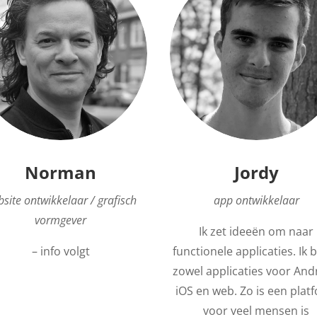
Norman
Jordy
site ontwikkelaar / grafisch
app ontwikkelaar
vormgever
Ik zet ideeën om naar
– info volgt
functionele applicaties. Ik
zowel applicaties voor And
iOS en web. Zo is een plat
voor veel mensen is