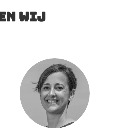
en wij