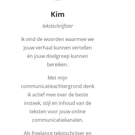
Kim
tekstschrijfster
Ik vind de woorden waarmee we
jouw verhaal kunnen vertellen
én jouw doelgroep kunnen
bereiken.
Met mijn
communicatieachtergrond denk
ik actief mee over de beste
insteek, stijl en inhoud van de
teksten voor jouw online
communicatiekanalen.
Als freelance tekstschrijver en