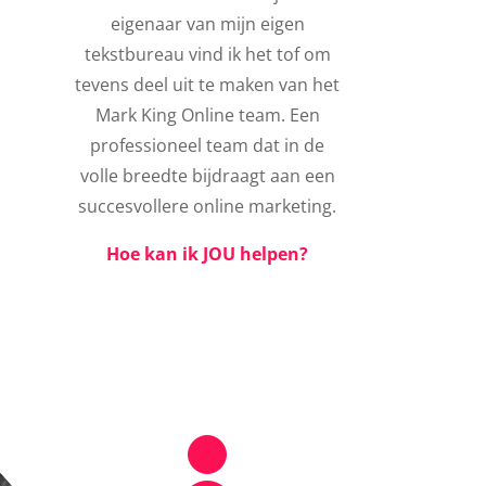
eigenaar van mijn eigen
tekstbureau vind ik het tof om
tevens deel uit te maken van het
Mark King Online team. Een
professioneel team dat in de
volle breedte bijdraagt aan een
succesvollere online marketing.
Hoe kan ik JOU helpen?